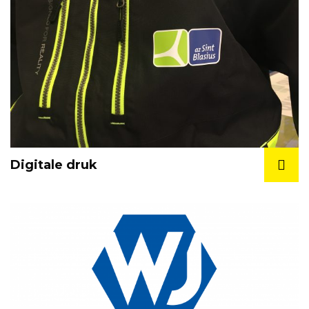
Digitale druk