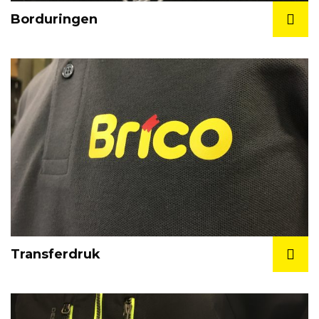
Borduringen
Transferdruk