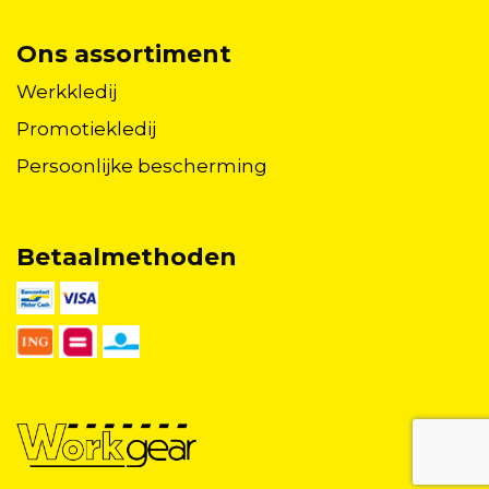
Ons assortiment
Werkkledij
Promotiekledij
Persoonlijke bescherming
Betaalmethoden