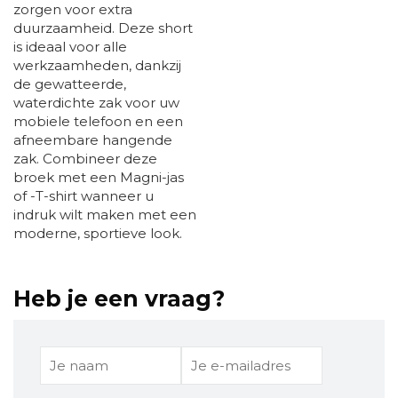
zorgen voor extra
duurzaamheid. Deze short
is ideaal voor alle
werkzaamheden, dankzij
de gewatteerde,
waterdichte zak voor uw
mobiele telefoon en een
afneembare hangende
zak. Combineer deze
broek met een Magni-jas
of -T-shirt wanneer u
indruk wilt maken met een
moderne, sportieve look.
Heb je een vraag?