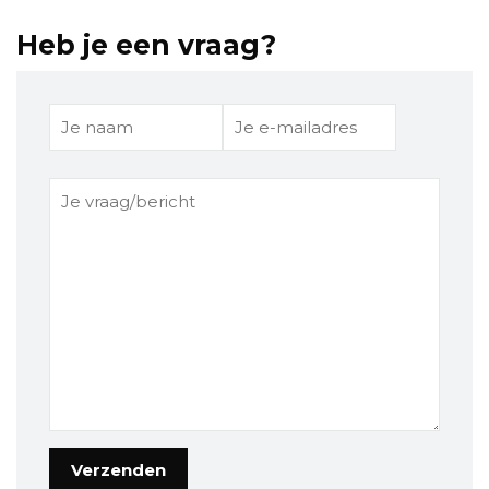
Heb je een vraag?