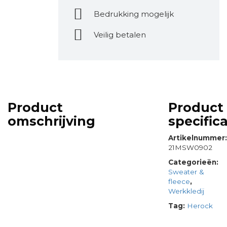
Bedrukking mogelijk
Veilig betalen
Product
Product
omschrijving
specifica
Artikelnummer
21MSW0902
Categorieën:
Sweater &
fleece
,
Werkkledij
Tag:
Herock