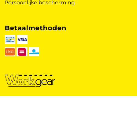
Persoonlijke bescherming
Betaalmethoden