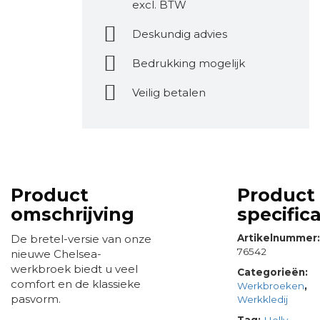
excl. BTW
Deskundig advies
Bedrukking mogelijk
Veilig betalen
Product
Product
omschrijving
specifica
De bretel-versie van onze
Artikelnummer
76542
nieuwe Chelsea-
werkbroek biedt u veel
Categorieën:
comfort en de klassieke
Werkbroeken
,
pasvorm.
Werkkledij