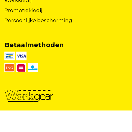
Werkkledij
Promotiekledij
Persoonlijke bescherming
Betaalmethoden