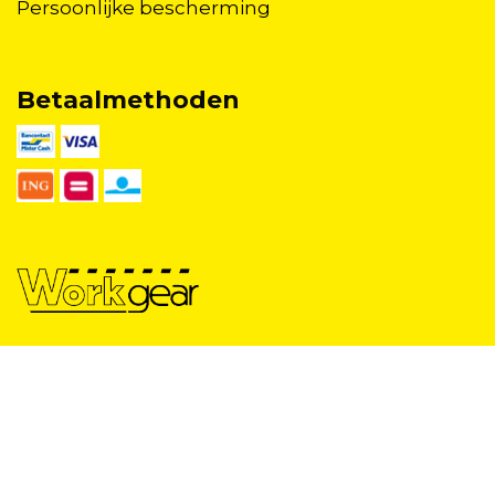
Persoonlijke bescherming
Betaalmethoden