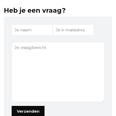
Heb je een vraag?