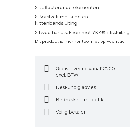
Reflecterende elementen
Borstzak met klep en
klittenbandsluiting
Twee handzakken met YKK®-ritssluiting
Dit product is momenteel niet op voorraad.
Gratis levering vanaf €200
excl. BTW
Deskundig advies
Bedrukking mogelijk
Veilig betalen