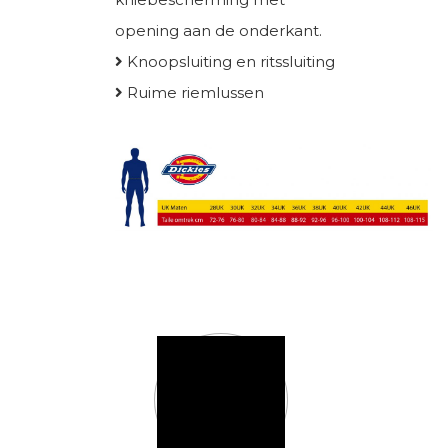
opening aan de onderkant.
Knoopsluiting en ritssluiting
Ruime riemlussen
Kleur