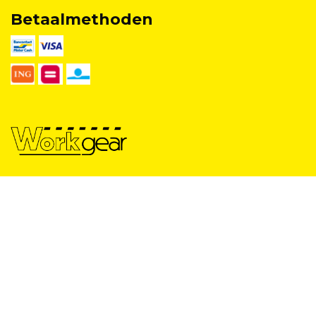
Betaalmethoden