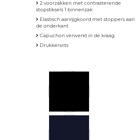
2 voorzakken met contrasterende
stopstiksels 1 binnenzak
Elastisch aanrijgkoord met stoppers aan
de onderkant
Capuchon verwerkt in de kraag
Drukkersrits
Kleur