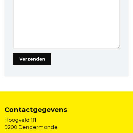
Contactgegevens
Hoogveld 111
9200 Dendermonde