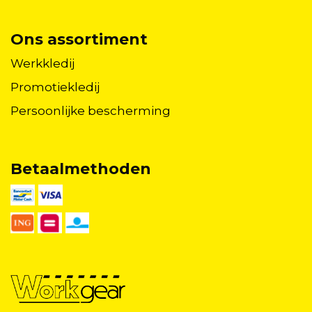
Ons assortiment
Werkkledij
Promotiekledij
Persoonlijke bescherming
Betaalmethoden