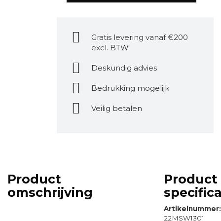
Gratis levering vanaf €200
excl. BTW
Deskundig advies
Bedrukking mogelijk
Veilig betalen
Product
Product
omschrijving
specifica
Artikelnummer
22MSW1301