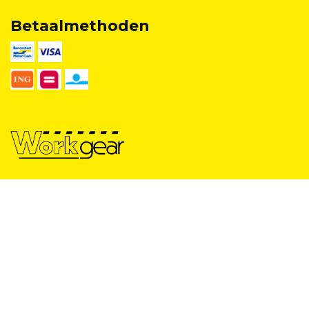
Betaalmethoden