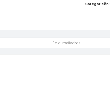
Categorieën