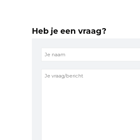
Heb je een vraag?