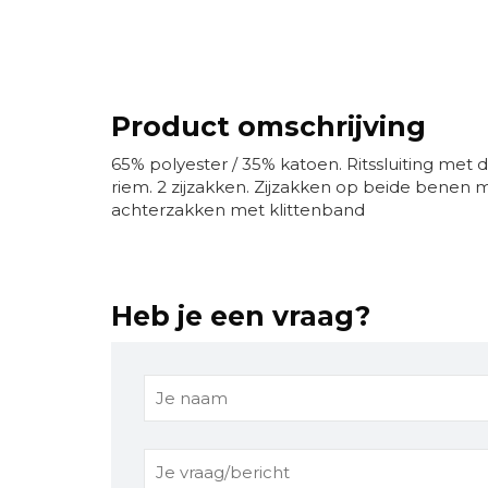
Product omschrijving
65% polyester / 35% katoen. Ritssluiting met 
riem. 2 zijzakken. Zijzakken op beide benen m
achterzakken met klittenband
Heb je een vraag?