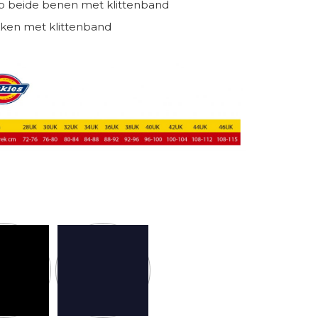
p beide benen met klittenband
ken met klittenband