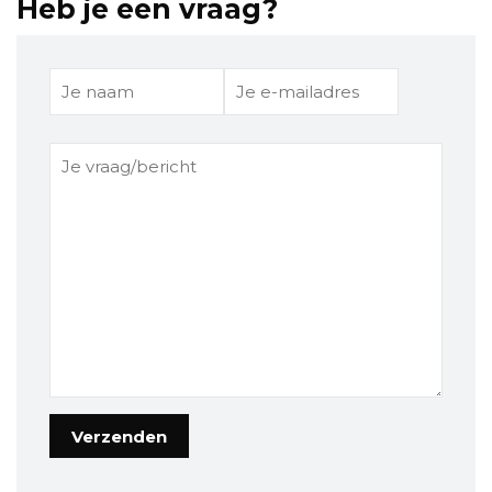
Heb je een vraag?