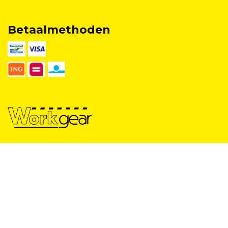
Betaalmethoden