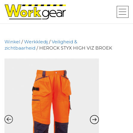
Winkel
/
Werkkledij
/
Veiligheid &
zichtbaarheid
/ HEROCK STYX HIGH VIZ BROEK