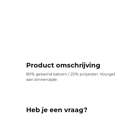
Product omschrijving
80% gekamd katoen / 20% polyester. Voorg
aan binnenzijde.
Heb je een vraag?