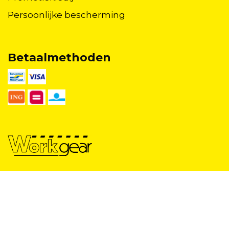
Persoonlijke bescherming
Betaalmethoden