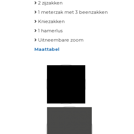
2 zijzakken
1 meterzak met 3 beenzakken
Kniezakken
1 hamerlus
Uitneembare zoom
Maattabel
Kleur