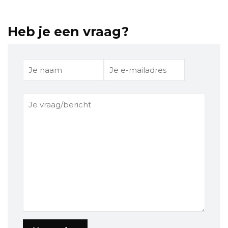
Heb je een vraag?