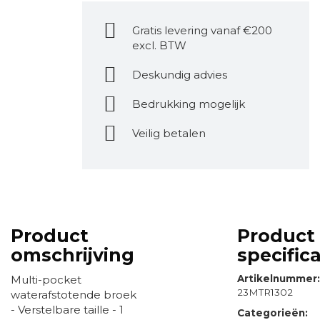
Gratis levering vanaf €200
excl. BTW
Deskundig advies
Bedrukking mogelijk
Veilig betalen
Product
Product
omschrijving
specifica
Multi-pocket
Artikelnummer
23MTR1302
waterafstotende broek
- Verstelbare taille - 1
Categorieën: