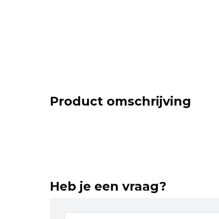
Product omschrijving
Heb je een vraag?