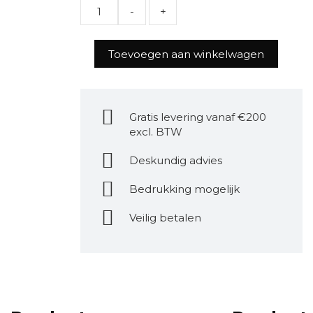
Toevoegen aan winkelwagen
Gratis levering vanaf €200
excl. BTW
Deskundig advies
Bedrukking mogelijk
Veilig betalen