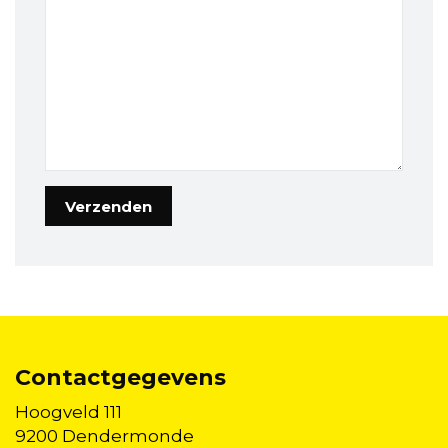
Contactgegevens
Hoogveld 111
9200 Dendermonde