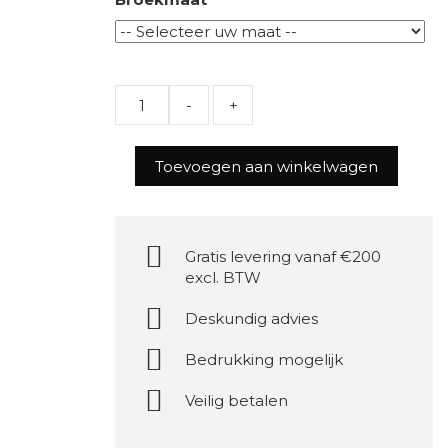
Quantity
Toevoegen aan winkelwagen
Gratis levering vanaf €200
excl. BTW
Deskundig advies
Bedrukking mogelijk
Veilig betalen