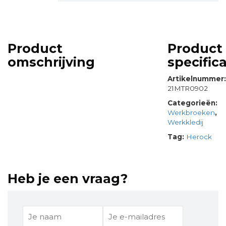
Product
Product
omschrijving
specifica
Artikelnummer
21MTR0902
Categorieën:
Werkbroeken
,
Werkkledij
Tag:
Herock
Heb je een vraag?